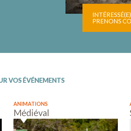
INTÉRESSÉ(E
PRENONS CO
OUR VOS ÉVÉNEMENTS
ANIMATIONS
Médiéval