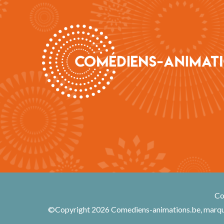
Co
©Copyright 2026 Comediens-animations.be, marq