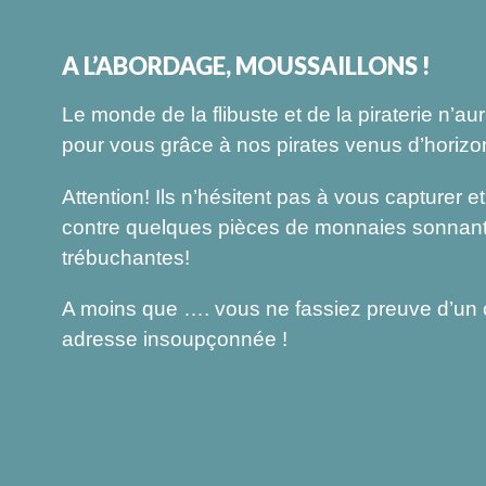
A L’ABORDAGE, MOUSSAILLONS !
Le monde de la flibuste et de la piraterie n’au
pour vous grâce à nos pirates venus d’horizon
Attention! Ils n’hésitent pas à vous capturer 
contre quelques pièces de monnaies sonnant
trébuchantes!
A moins que …. vous ne fassiez preuve d’un 
adresse insoupçonnée !