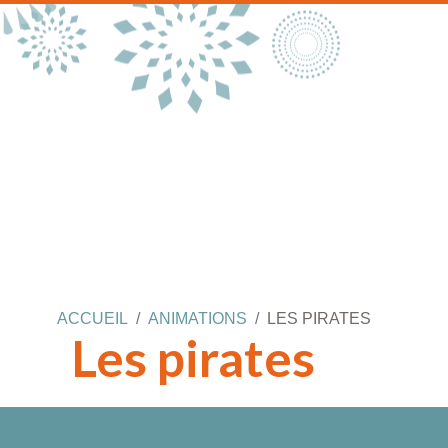
ACCUEIL
ANIMATIONS
LES PIRATES
Les pirates