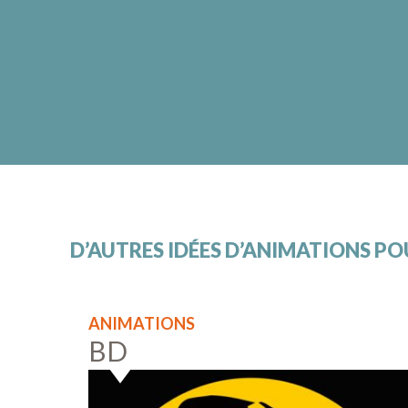
D’AUTRES IDÉES D’ANIMATIONS P
ANIMATIONS
BD