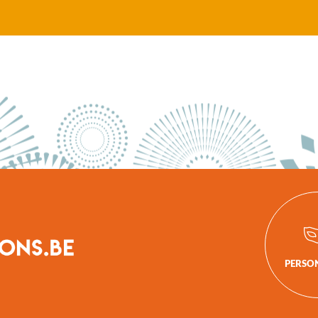
PERSO