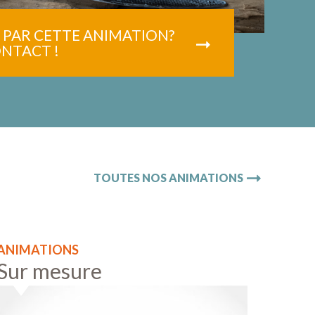
) PAR CETTE ANIMATION?
NTACT !
TOUTES NOS ANIMATIONS
ANIMATIONS
Sur mesure