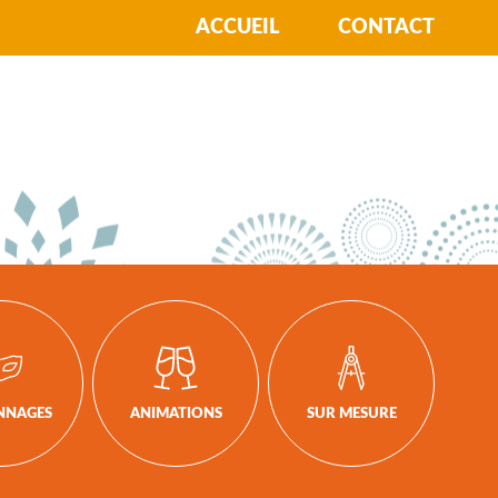
ACCUEIL
CONTACT
NNAGES
ANIMATIONS
SUR MESURE