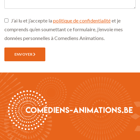
J’ai lu et j’accepte la
politique de confidentialité
et je
comprends qu’en soumettant ce formulaire, j’envoie mes
données personnelles à Comediens Animations.
ENVOYER