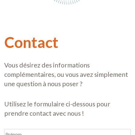
ANIMATIONS
Contact
SUR MESURE
Vous désirez des informations
complémentaires, ou vous avez simplement
une question à nous poser ?
Utilisez le formulaire ci-dessous pour
prendre contact avec nous !
Prénom