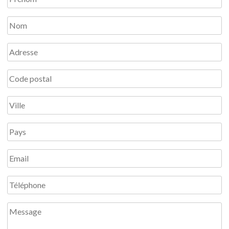
Nom
Adresse
Code
postal
Ville
Pays
Email
Téléphone
Message