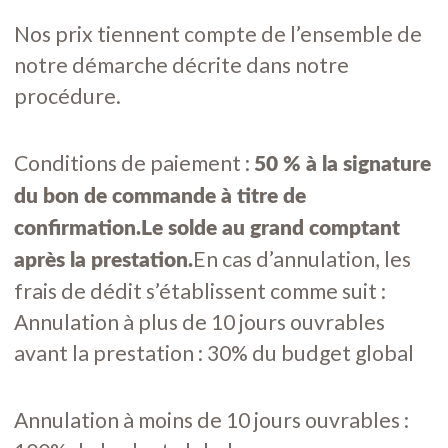
Nos prix tiennent compte de l’ensemble de
notre démarche décrite dans notre
procédure.
Conditions de paiement :
50 % à la signature
du bon de commande à titre de
confirmation.Le solde au grand comptant
En cas d’annulation, les
après la prestation.
frais de dédit s’établissent comme suit :
Annulation à plus de 10 jours ouvrables
avant la prestation : 30% du budget global
Annulation à moins de 10 jours ouvrables :