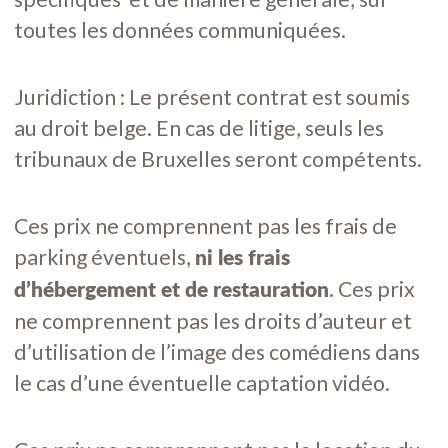
toutes les données communiquées.
Juridiction : Le présent contrat est soumis
au droit belge. En cas de litige, seuls les
tribunaux de Bruxelles seront compétents.
Ces prix ne comprennent pas les frais de
parking éventuels,
ni les frais
. Ces prix
d’hébergement et de restauration
ne comprennent pas les droits d’auteur et
d’utilisation de l’image des comédiens dans
le cas d’une éventuelle captation vidéo.