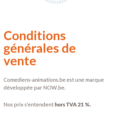
ANIMATIONS
Conditions
SUR MESURE
générales de
vente
Comediens-animations.be est une marque
développée par NOW.be.
Nos prix s’entendent
hors TVA 21 %.