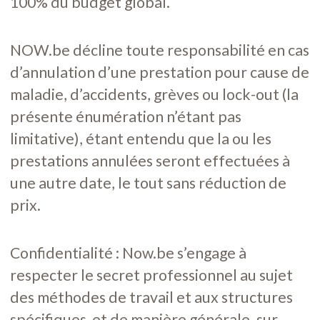
100% du budget global.
NOW.be décline toute responsabilité en cas
d’annulation d’une prestation pour cause de
maladie, d’accidents, grèves ou lock-out (la
présente énumération n’étant pas
limitative), étant entendu que la ou les
prestations annulées seront effectuées à
une autre date, le tout sans réduction de
prix.
Confidentialité : Now.be s’engage à
respecter le secret professionnel au sujet
des méthodes de travail et aux structures
spécifiques et de manière générale, sur