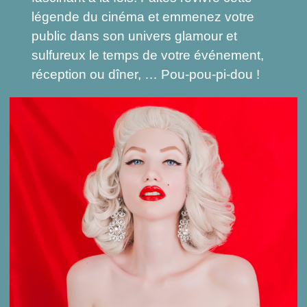
légende du cinéma et emmenez votre
public dans son univers glamour et
sulfureux le temps de votre événement,
réception ou dîner, … Pou-pou-pi-dou !